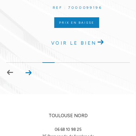
REF : 7000099196
PRIX EN BAISSE
VOIR LE BIEN
TOULOUSE NORD
06 68 10 98 25