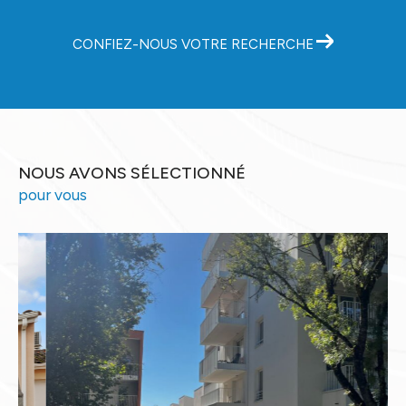
CONFIEZ-NOUS VOTRE RECHERCHE
NOUS AVONS SÉLECTIONNÉ
pour vous