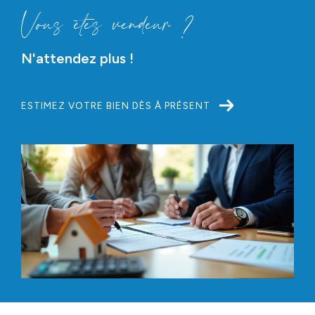
Vous êtes vendeur ?
N'attendez plus !
ESTIMEZ VOTRE BIEN DÈS À PRÉSENT