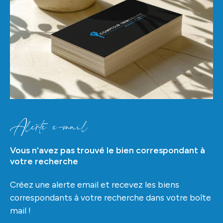
Alerte e-mail
Vous n'avez pas trouvé le bien correspondant à
votre recherche
Créez une alerte email et recevez les biens
correspondants à votre recherche dans votre boîte
mail !