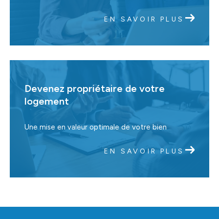
EN SAVOIR PLUS
Devenez propriétaire de votre
logement
Une mise en valeur optimale de votre bien
EN SAVOIR PLUS