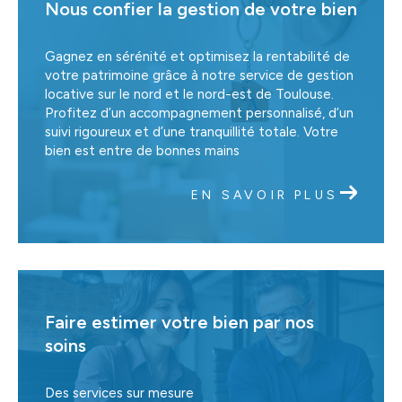
Nous confier la gestion de votre bien
Gagnez en sérénité et optimisez la rentabilité de
votre patrimoine grâce à notre service de gestion
locative sur le nord et le nord-est de Toulouse.
Profitez d’un accompagnement personnalisé, d’un
suivi rigoureux et d’une tranquillité totale. Votre
bien est entre de bonnes mains
EN SAVOIR PLUS
Faire estimer votre bien par nos
soins
Des services sur mesure