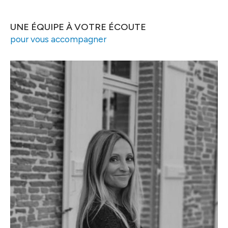
UNE ÉQUIPE À VOTRE ÉCOUTE
pour vous accompagner