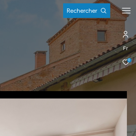
rechercher
Fr
0