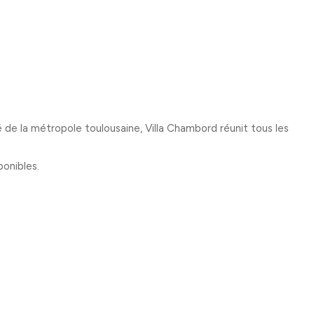
de la métropole toulousaine, Villa Chambord réunit tous les
onibles.