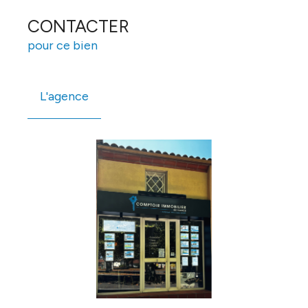
CONTACTER
pour ce bien
L'agence