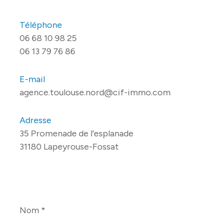
Téléphone
06 68 10 98 25
06 13 79 76 86
E-mail
agence.toulouse.nord@cif-immo.com
Adresse
35 Promenade de l’esplanade
31180 Lapeyrouse-Fossat
Nom
*