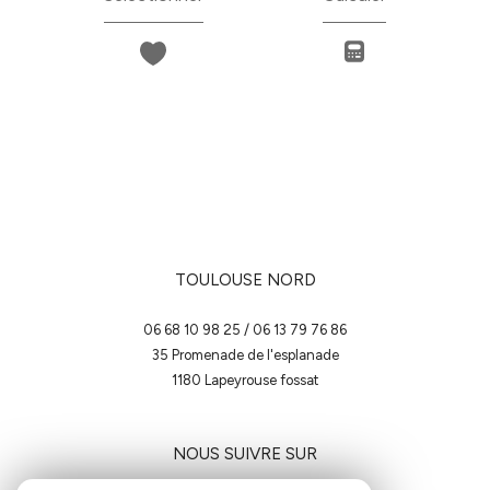
TOULOUSE NORD
06 68 10 98 25
/
06 13 79 76 86
35 Promenade de l'esplanade
1180
lapeyrouse fossat
NOUS SUIVRE SUR