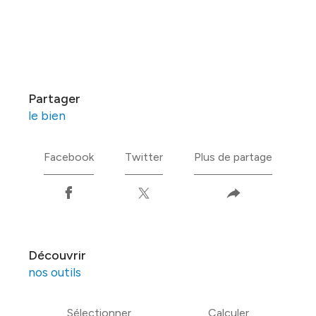
partager
le bien
Facebook
Twitter
Plus de partage
découvrir
nos outils
Sélectionner
Calculer