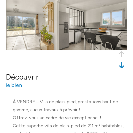
découvrir
le bien
À VENDRE – Villa de plain-pied, prestations haut de
gamme, aucun travaux à prévoir !
Offrez-vous un cadre de vie exceptionnel !
Cette superbe villa de plain-pied de
211 m² habitables
,