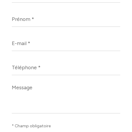
Prénom
*
E-
mail
*
Téléphone
*
Message
*
* Champ obligatoire