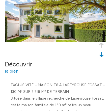
découvrir
le bien
EXCLUSIVITÉ – MAISON T6 À LAPEYROUSE FOSSAT –
130 M² SUR 2 216 M² DE TERRAIN
Située dans le village recherché de Lapeyrouse Fossat,
cette maison familiale de 130 m² offre un beau