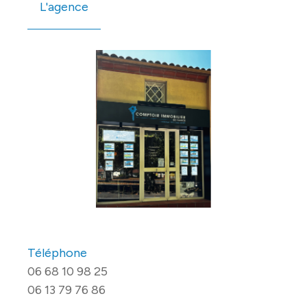
L'agence
Téléphone
06 68 10 98 25
06 13 79 76 86