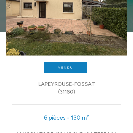
VENDU
LAPEYROUSE-FOSSAT
(31180)
6 pièces - 130 m²