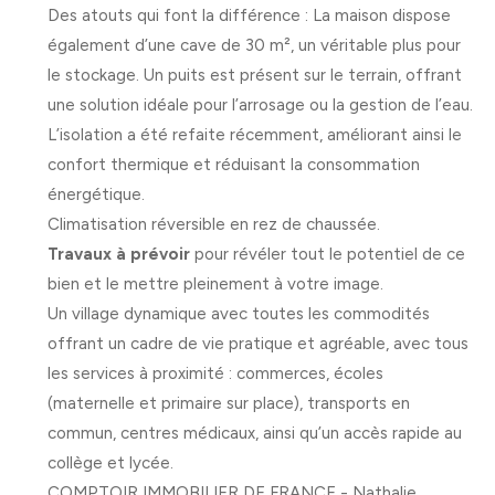
Des atouts qui font la différence :
La maison dispose
également d’une cave de 30 m², un véritable plus pour
le stockage. Un puits est présent sur le terrain, offrant
une solution idéale pour l’arrosage ou la gestion de l’eau.
L’isolation a été refaite récemment, améliorant ainsi le
confort thermique et réduisant la consommation
énergétique.
Climatisation réversible en rez de chaussée.
Travaux à prévoir
pour révéler tout le potentiel de ce
bien et le mettre pleinement à votre image.
Un village dynamique avec toutes les commodités
offrant un cadre de vie pratique et agréable, avec tous
les services à proximité : commerces, écoles
(maternelle et primaire sur place), transports en
commun, centres médicaux, ainsi qu’un accès rapide au
collège et lycée.
COMPTOIR IMMOBILIER DE FRANCE - Nathalie