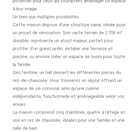
potentiel pour ceux qui souhaitent aménager un espace
à leur image.
Un bien aux multiples possibilités.
Cette maison dispose d’une structure saine, idéale pour
un projet de rénovation. Son vaste terrain de 2 216 m²
divisible, représente un atout majeur, parfait pour
profiter d’un grand jardin, installer une terrasse et
pisicine, ou encore créer un espace de loisirs pour toute
la famille.
Dès l’entrée, un hall dessert les différentes pièces du
rez-de-chaussée. Vous trouverez un séjour offrant un
espace de vie convivial, ainsi qu’une cuisine
indépendante, fonctionnelle et aménageable selon vos
envies.
La maison comprend cinq chambres, quatre à l'étage et
une en rez de chaussée, idéales pour une famille et une
salle de bain.