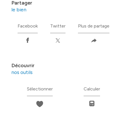
partager
le bien
Facebook
Twitter
Plus de partage
découvrir
nos outils
Sélectionner
Calculer