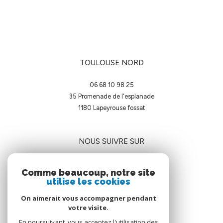
TOULOUSE NORD
06 68 10 98 25
35 Promenade de l'esplanade
1180
lapeyrouse fossat
NOUS SUIVRE SUR
Comme beaucoup, notre site
utilise les cookies
On aimerait vous accompagner pendant
votre visite.
ADHÉRENTS
En poursuivant, vous acceptez l'utilisation des