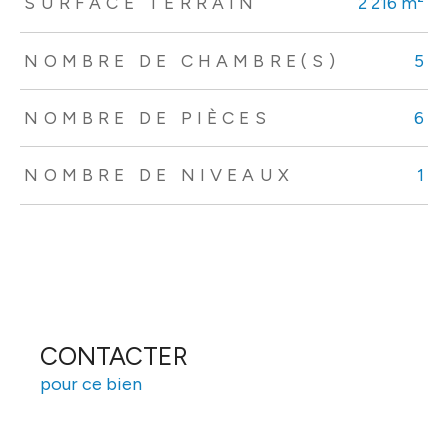
SURFACE TERRAIN
2 216 m²
NOMBRE DE CHAMBRE(S)
5
NOMBRE DE PIÈCES
6
NOMBRE DE NIVEAUX
1
CONTACTER
pour ce bien