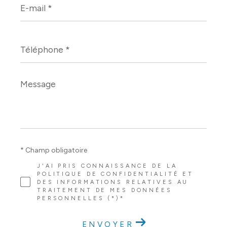
mail
*
Téléphone
*
Message
*
* Champ obligatoire
J'AI PRIS CONNAISSANCE DE LA
POLITIQUE DE CONFIDENTIALITÉ ET
DES INFORMATIONS RELATIVES AU
TRAITEMENT DE MES DONNÉES
PERSONNELLES (*)*
ENVOYER