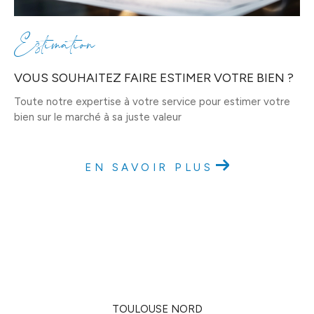
Estimation
VOUS SOUHAITEZ FAIRE ESTIMER VOTRE BIEN ?
Toute notre expertise à votre service pour estimer votre
bien sur le marché à sa juste valeur
EN SAVOIR PLUS
TOULOUSE NORD