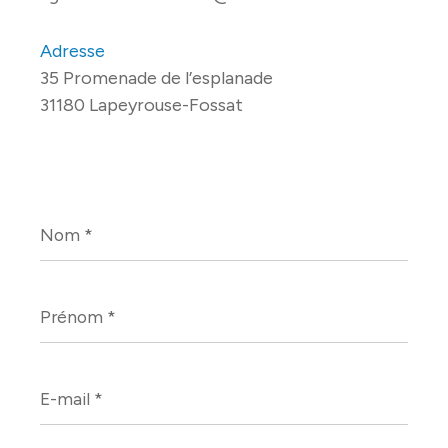
Adresse
35 Promenade de l’esplanade
31180 Lapeyrouse-Fossat
Nom
*
Prénom
*
E-
mail
*