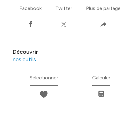
Facebook
Twitter
Plus de partage
découvrir
nos outils
Sélectionner
Calculer