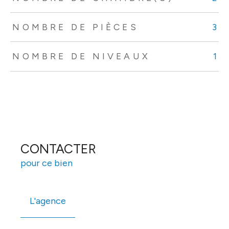
NOMBRE DE PIÈCES
3
NOMBRE DE NIVEAUX
1
CONTACTER
pour ce bien
L'agence