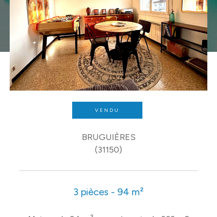
VENDU
BRUGUIÈRES
(31150)
3 pièces - 94 m²