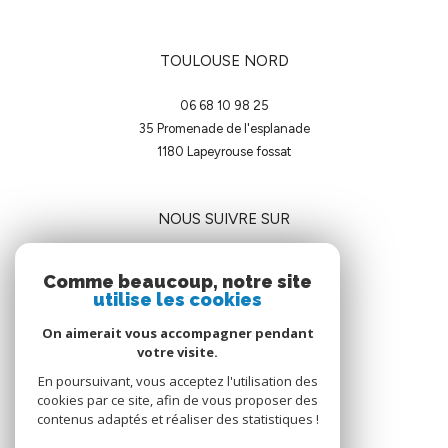
TOULOUSE NORD
06 68 10 98 25
35 Promenade de l'esplanade
1180
lapeyrouse fossat
NOUS SUIVRE SUR
Comme beaucoup, notre site
utilise les cookies
On aimerait vous accompagner pendant
votre visite.
ADHÉRENTS
En poursuivant, vous acceptez l'utilisation des
cookies par ce site, afin de vous proposer des
contenus adaptés et réaliser des statistiques !