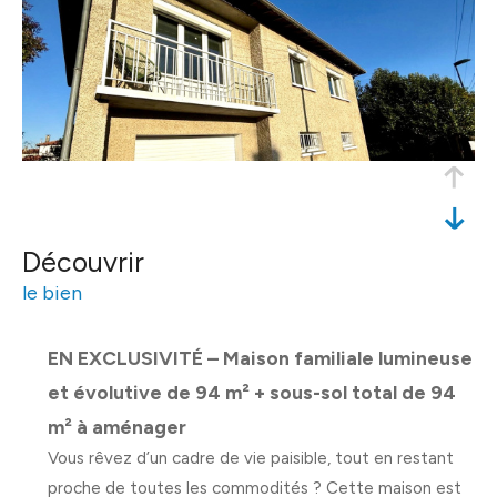
découvrir
le bien
EN EXCLUSIVITÉ – Maison familiale lumineuse
et évolutive de 94 m² + sous-sol total de 94
m² à aménager
Vous rêvez d’un cadre de vie paisible, tout en restant
proche de toutes les commodités ? Cette maison est